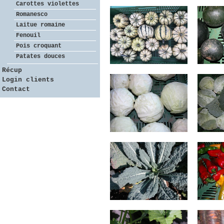
Carottes violettes
Romanesco
Laitue romaine
Fenouil
Pois croquant
Patates douces
Récup
Login clients
Contact