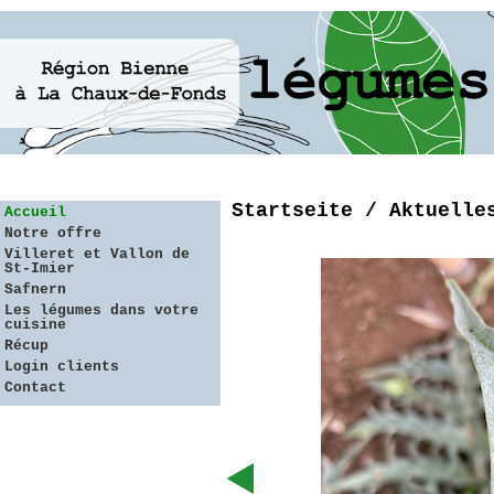
Startseite / Aktuelle
Accueil
Notre offre
Villeret et Vallon de
St-Imier
Safnern
Les légumes dans votre
cuisine
Récup
Login clients
Contact