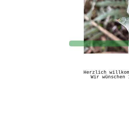
Herzlich willko
Wir wünschen 