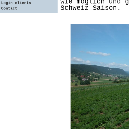
wie möglich und g
Login clients
Schweiz Saison.
Contact